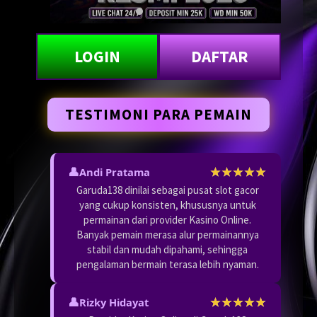
LOGIN
DAFTAR
TESTIMONI PARA PEMAIN
Andi Pratama
Garuda138 dinilai sebagai pusat slot gacor
yang cukup konsisten, khususnya untuk
permainan dari provider Kasino Online.
Banyak pemain merasa alur permainannya
stabil dan mudah dipahami, sehingga
pengalaman bermain terasa lebih nyaman.
Rizky Hidayat