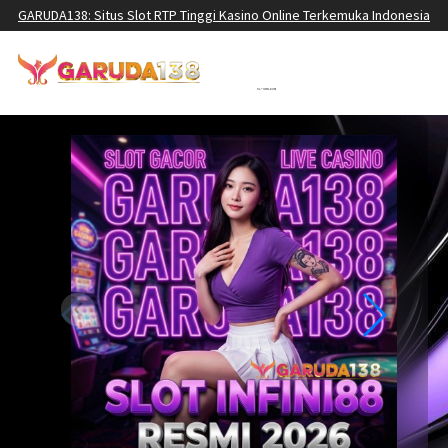
GARUDA138: Situs Slot RTP Tinggi Kasino Online Terkemuka Indonesia