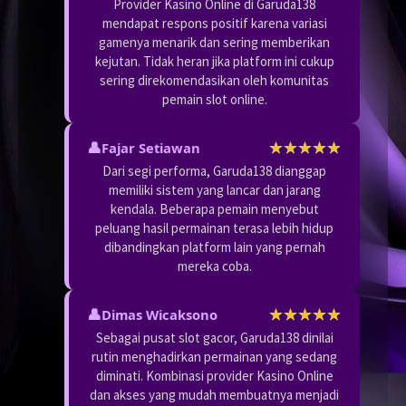
Provider Kasino Online di Garuda138
mendapat respons positif karena variasi
gamenya menarik dan sering memberikan
kejutan. Tidak heran jika platform ini cukup
sering direkomendasikan oleh komunitas
pemain slot online.
Fajar Setiawan
Dari segi performa, Garuda138 dianggap
memiliki sistem yang lancar dan jarang
kendala. Beberapa pemain menyebut
peluang hasil permainan terasa lebih hidup
dibandingkan platform lain yang pernah
mereka coba.
Dimas Wicaksono
Sebagai pusat slot gacor, Garuda138 dinilai
rutin menghadirkan permainan yang sedang
diminati. Kombinasi provider Kasino Online
dan akses yang mudah membuatnya menjadi