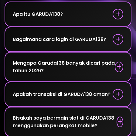
Apa itu GARUDA138?
Garuda138 adalah situs kasino dan slot online
Bagaimana cara login di GARUDA138?
RTP Tinggi paling terkemuka di Indonesia yang
menawarkan maxwin lebih mudah. Datang
Untuk login, cukup kunjungi situs GARUDA138,
dan rasakan permainan online di sini dan Anda
Mengapa Garuda138 banyak dicari pada
masukkan username dan password yang
akan berkesempatan menerima banyak
tahun 2026?
sudah terdaftar, dan Anda akan langsung bisa
hadiah menarik.
mengakses semua fitur permainan.
Karena menyediakan game dari provider
Apakah transaksi di GARUDA138 aman?
Kasino Online dengan akses mudah, pilihan
permainan beragam, dan pengalaman
GARUDA138 menjamin keamanan transaksi
pengguna yang dinilai praktis.
Bisakah saya bermain slot di GARUDA138
Anda menggunakan enkripsi tingkat tinggi
menggunakan perangkat mobile?
untuk melindungi data pribadi dan finansial