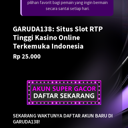
pilihan favorit bagi pemain yang ingin bermain
secara santai setiap hari.
GARUDA138: Situs Slot RTP
Tinggi Kasino Online
Terkemuka Indonesia
Rp 25.000
Translation
Translation
Rp 50.000
missing:
missing:
en.products.general.regular_price
en.products.general.sale_price
SEKARANG WAKTUNYA DAFTAR AKUN BARU DI
GARUDA138!